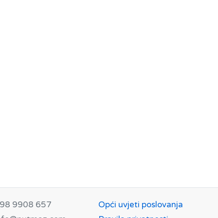
98 9908 657
Opći uvjeti poslovanja