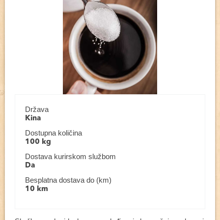
Država
Kina
Dostupna količina
100 kg
Dostava kurirskom službom
Da
Besplatna dostava do (km)
10 km