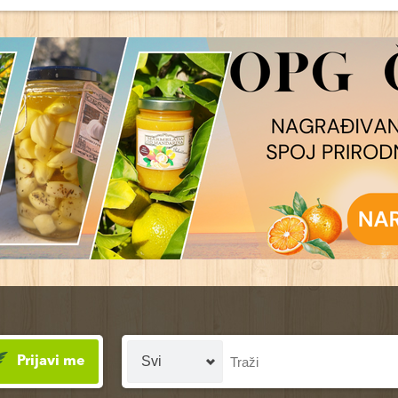
Prijavi me