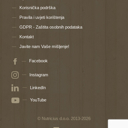
Korisnička podrška
Pravila i uvjeti korištenja
GDPR - Zaštita osobnih podataka
Kontakt
Javite nam Vaše mišljenje!
Facebook
Instagram
LinkedIn
YouTube
© Nutricius d.o.o. 2013-2026