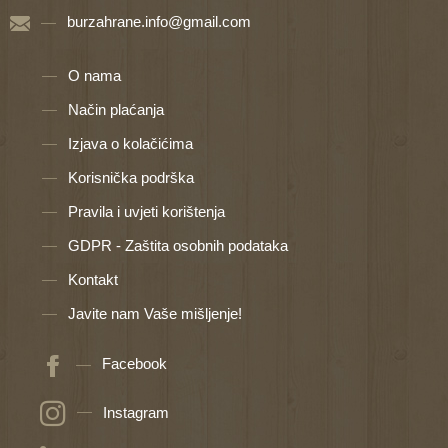
burzahrane.info@gmail.com
O nama
Način plaćanja
Izjava o kolačićima
Korisnička podrška
Pravila i uvjeti korištenja
GDPR - Zaštita osobnih podataka
Kontakt
Javite nam Vaše mišljenje!
Facebook
Instagram