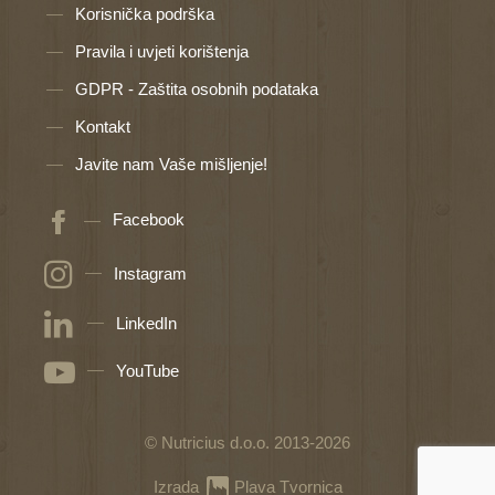
Korisnička podrška
Pravila i uvjeti korištenja
GDPR - Zaštita osobnih podataka
Kontakt
Javite nam Vaše mišljenje!
Facebook
Instagram
LinkedIn
YouTube
© Nutricius d.o.o. 2013-2026
Izrada
Plava Tvornica