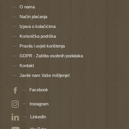
O nama
Način plaćanja
Izjava o kolačićima
Korisnička podrška
Pravila i uvjeti korištenja
GDPR - Zaštita osobnih podataka
Kontakt
Javite nam Vaše mišljenje!
Facebook
Instagram
LinkedIn