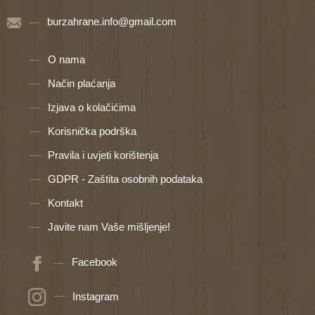
burzahrane.info@gmail.com
O nama
Način plaćanja
Izjava o kolačićima
Korisnička podrška
Pravila i uvjeti korištenja
GDPR - Zaštita osobnih podataka
Kontakt
Javite nam Vaše mišljenje!
Facebook
Instagram