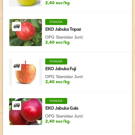
2,40 eur/kg
PONUDA
EKO Jabuka Topaz
OPG Stanislav Jurić
2,40 eur/kg
PONUDA
EKO Jabuka Fuji
OPG Stanislav Jurić
2,40 eur/kg
PONUDA
EKO Jabuka Gala
OPG Stanislav Jurić
2,40 eur/kg