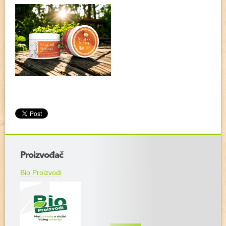
+
Proizvođač
−
Bio Proizvodi