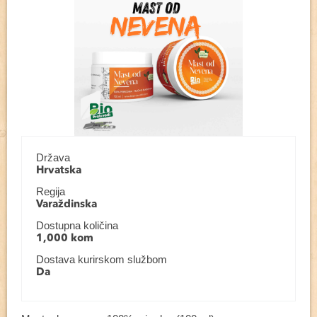
Država
Hrvatska
Regija
Varaždinska
Dostupna količina
1,000 kom
Dostava kurirskom službom
Da