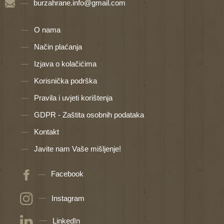
burzahrane.info@gmail.com
O nama
Način plaćanja
Izjava o kolačićima
Korisnička podrška
Pravila i uvjeti korištenja
GDPR - Zaštita osobnih podataka
Kontakt
Javite nam Vaše mišljenje!
Facebook
Instagram
LinkedIn