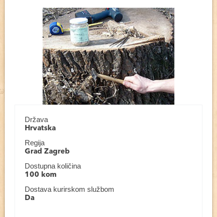
Država
Hrvatska
Regija
Grad Zagreb
Dostupna količina
100 kom
Dostava kurirskom službom
Da