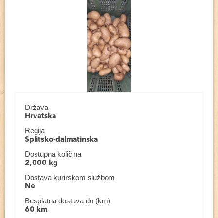
Država
Hrvatska
Regija
Splitsko-dalmatinska
Dostupna količina
2,000 kg
Dostava kurirskom službom
Ne
Besplatna dostava do (km)
60 km