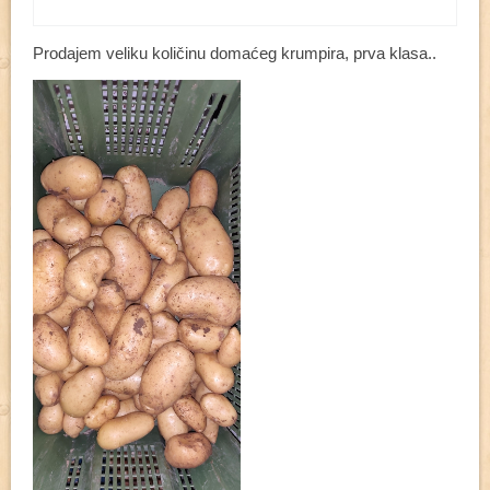
Prodajem veliku količinu domaćeg krumpira, prva klasa..