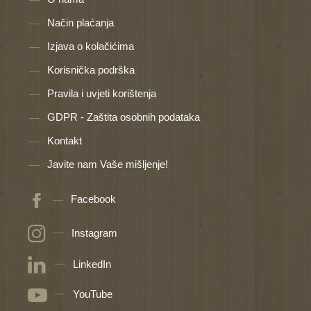
Način plaćanja
Izjava o kolačićima
Korisnička podrška
Pravila i uvjeti korištenja
GDPR - Zaštita osobnih podataka
Kontakt
Javite nam Vaše mišljenje!
Facebook
Instagram
LinkedIn
YouTube