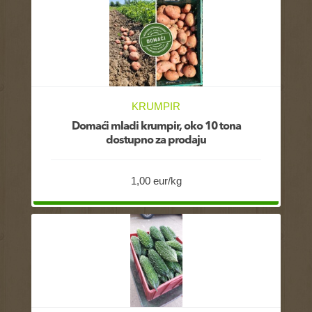
KRUMPIR
Domaći mladi krumpir, oko 10 tona
dostupno za prodaju
1,00 eur/kg