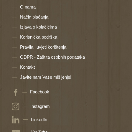
O nama
Način plaćanja
Izjava o kolačićima
Korisnička podrška
Pravila i uvjeti korištenja
GDPR - Zaštita osobnih podataka
Kontakt
Javite nam Vaše mišljenje!
Facebook
Instagram
LinkedIn