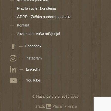
Pravila i uvjeti korištenja
GDPR - Zaštita osobnih podataka
Kontakt
Javite nam Vaše mišljenje!
Facebook
Instagram
LinkedIn
YouTube
© Nutricius d.o.o. 2013-2026
Izrada
Plava Tvornica