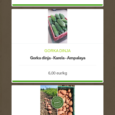
GORKA DINJA
Gorka dinja - Karela - Ampalaya
6,00 eur/kg