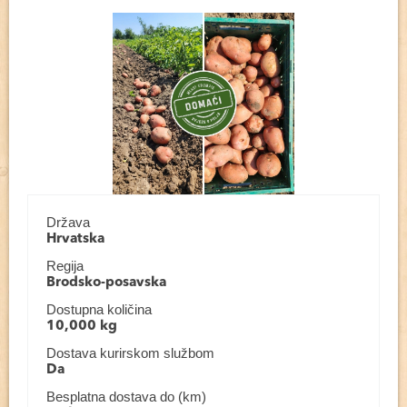
Država
Hrvatska
Regija
Brodsko-posavska
Dostupna količina
10,000 kg
Dostava kurirskom službom
Da
Besplatna dostava do (km)